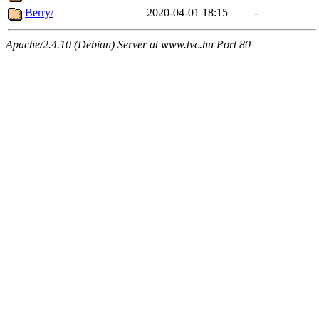
Berry/
2020-04-01 18:15
-
Apache/2.4.10 (Debian) Server at www.tvc.hu Port 80